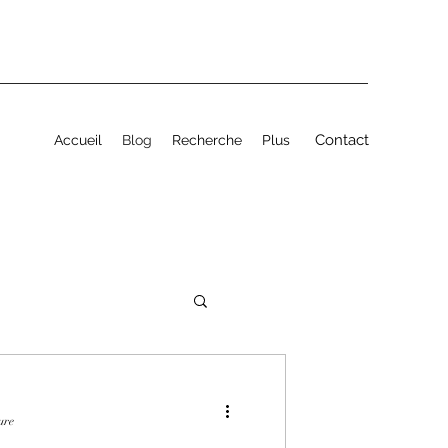
Contact
Accueil
Blog
Recherche
Plus
ure